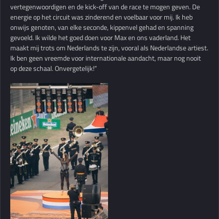
vertegenwoordigen en de kick-off van de race te mogen geven. De
energie op het circuit was zinderend en voelbaar voor mij. Ik heb
onwijs genoten, van elke seconde, kippenvel gehad en spanning
gevoeld. Ik wilde het goed doen voor Max en ons vaderland. Het
maakt mij trots om Nederlands te zijn, vooral als Nederlandse artiest.
Ik ben geen vreemde voor internationale aandacht, maar nog nooit
op deze schaal. Onvergetelijk!”