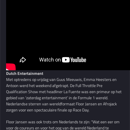
Dutch Entertainment
Met optredens op vrijdag van Guus Meeuwis, Emma Heesters en
Antoon werd het weekend afgetrapt. De Full Throttle Pre
Qualification Show met headliner La Fuente was een primeur op het
gebied van ‘zaterdag entertainment’ in de Formule 1 wereld.
Nederlandse sterren van wereldformaat Floor Jansen en Afrojack
zorgen voor een spectaculaire finale op Race Day.
Floor Jansen was ook trots om Nederlands te zijn: “Wat een eer om
voor de coureurs en voor het oog van de wereld Nederland te