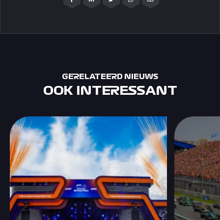
GERELATEERD NIEUWS
OOK INTERESSANT