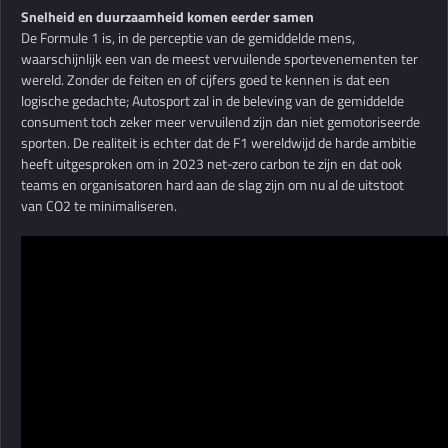
Snelheid en duurzaamheid komen eerder samen
De Formule 1 is, in de perceptie van de gemiddelde mens,
waarschijnlijk een van de meest vervuilende sportevenementen ter
wereld. Zonder de feiten en of cijfers goed te kennen is dat een
logische gedachte; Autosport zal in de beleving van de gemiddelde
consument toch zeker meer vervuilend zijn dan niet gemotoriseerde
sporten. De realiteit is echter dat de F1 wereldwijd de harde ambitie
heeft uitgesproken om in 2023 net-zero carbon te zijn en dat ook
teams en organisatoren hard aan de slag zijn om nu al de uitstoot
van CO2 te minimaliseren.