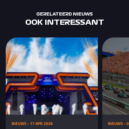
GERELATEERD NIEUWS
OOK INTERESSANT
NIEUWS - 17 APR 2026
NIEUWS - 0