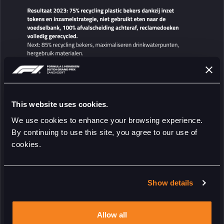
This website uses cookies.
We use cookies to enhance your browsing experience.
By continuing to use this site, you agree to our use of
cookies.
Show details
Allow all