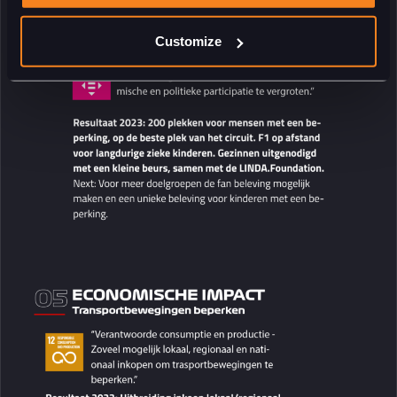
Customize