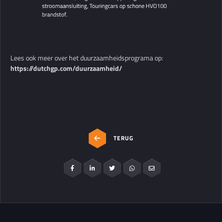
Lees ook meer over het duurzaamheidsprograma op:
https://dutchgp.com/duurzaamheid/
TERUG