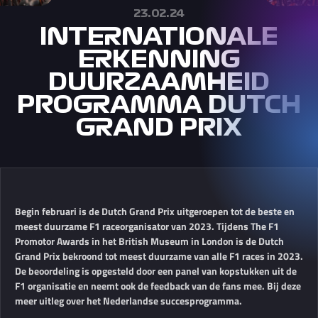
23.02.24
INTERNATIONALE
ERKENNING
DUURZAAMHEID
PROGRAMMA DUTCH
GRAND PRIX
Begin februari is de Dutch Grand Prix uitgeroepen tot de beste en
meest duurzame F1 raceorganisator van 2023. Tijdens The F1
Promotor Awards in het British Museum in London is de Dutch
Grand Prix bekroond tot meest duurzame van alle F1 races in 2023.
De beoordeling is opgesteld door een panel van kopstukken uit de
F1 organisatie en neemt ook de feedback van de fans mee. Bij deze
meer uitleg over het Nederlandse succesprogramma.