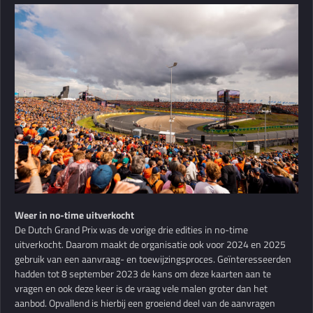
Weer in no-time uitverkocht
De Dutch Grand Prix was de vorige drie edities in no-time
uitverkocht. Daarom maakt de organisatie ook voor 2024 en 2025
gebruik van een aanvraag- en toewijzingsproces. Geïnteresseerden
hadden tot 8 september 2023 de kans om deze kaarten aan te
vragen en ook deze keer is de vraag vele malen groter dan het
aanbod. Opvallend is hierbij een groeiend deel van de aanvragen