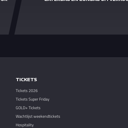
TICKETS
Tickets 2026
Tickets Super Friday
GOLD+ Tickets
Wachtlijst weekendtickets
Hospitality