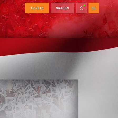
TICKETS
VRAGEN