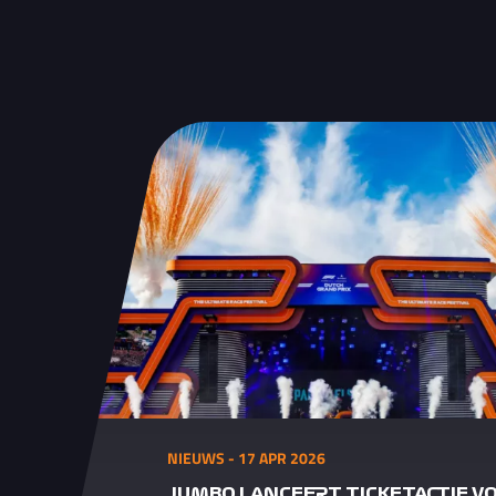
NIEUWS - 17 APR 2026
JUMBO LANCEERT TICKETACTIE V