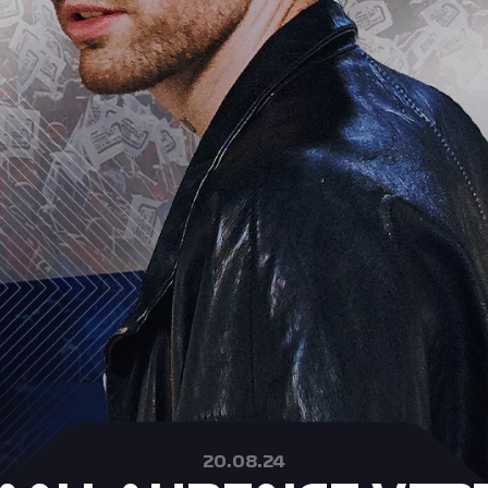
20.08.24