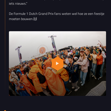
iets nieuws.”
De Formule 1 Dutch Grand Prix fans weten wel hoe ze een feestje
moeten bouwen.
🙌