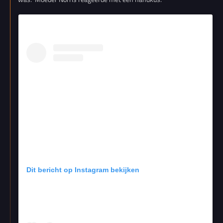
Dit bericht op Instagram bekijken