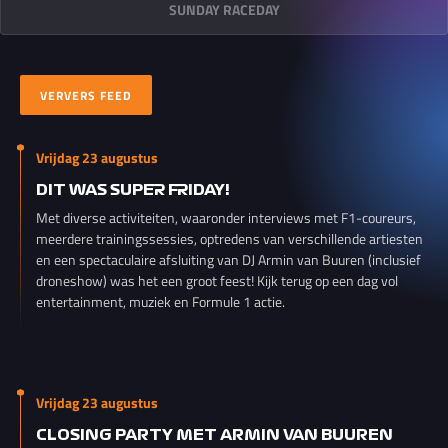
SUNDAY RACEDAY
VERVERS FEED
Vrijdag 23 augustus
DIT WAS SUPER FRIDAY!
Met diverse activiteiten, waaronder interviews met F1-coureurs,
meerdere trainingssessies, optredens van verschillende artiesten
en een spectaculaire afsluiting van DJ Armin van Buuren (inclusief
droneshow) was het een groot feest! Kijk terug op een dag vol
entertainment, muziek en Formule 1 actie.
Vrijdag 23 augustus
CLOSING PARTY MET ARMIN VAN BUUREN