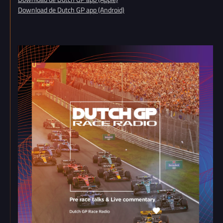
Download de Dutch GP app (Android)