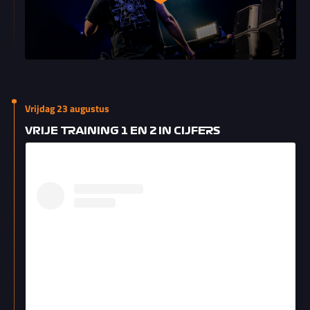
Vrijdag 23 augustus
VRIJE TRAINING 1 EN 2 IN CIJFERS