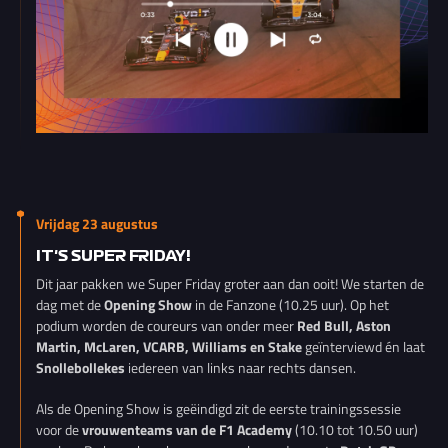
Vrijdag 23 augustus
IT'S SUPER FRIDAY!
Dit jaar pakken we Super Friday groter aan dan ooit! We starten de
dag met de
Opening Show
in de Fanzone (10.25 uur). Op het
podium worden de coureurs van onder meer
Red Bull, Aston
Martin, McLaren, VCARB, Williams en Stake
geïnterviewd én laat
Snollebollekes
iedereen van links naar rechts dansen.
Als de Opening Show is geëindigd zit de eerste trainingssessie
voor de
vrouwenteams van de F1 Academy
(10.10 tot 10.50 uur)