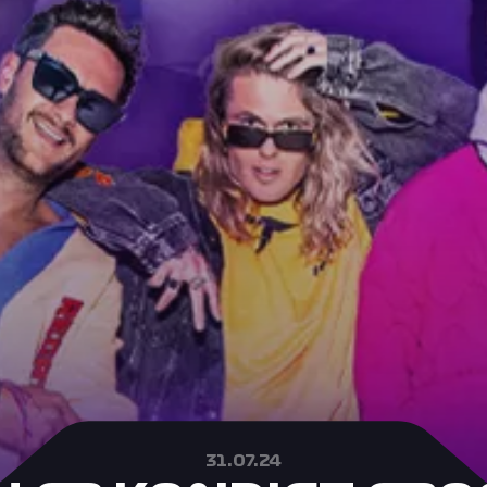
31.07.24