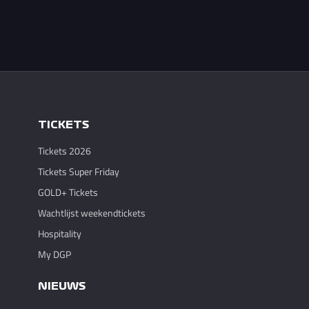
TICKETS
Tickets 2026
Tickets Super Friday
GOLD+ Tickets
Wachtlijst weekendtickets
Hospitality
My DGP
NIEUWS