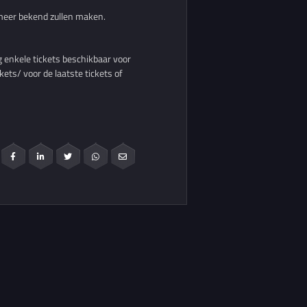
 meer bekend zullen maken.
g enkele tickets beschikbaar voor
ets/ voor de laatste tickets of