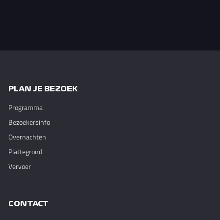
PLAN JE BEZOEK
Programma
Bezoekersinfo
Overnachten
Plattegrond
Vervoer
CONTACT