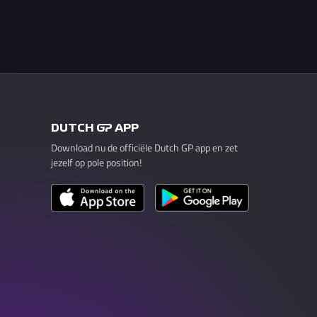
DUTCH GP APP
Download nu de officiële Dutch GP app en zet
jezelf op pole position!