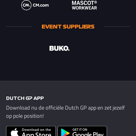
EVENT SUPPLIERS
DUTCH GP APP
Download nu de officiële Dutch GP app en zet jezelf
op pole position!