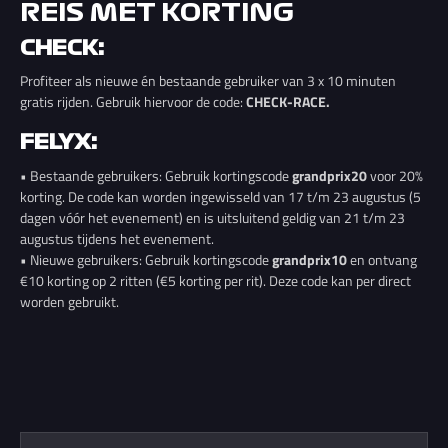
REIS MET KORTING
CHECK:
Profiteer als nieuwe én bestaande gebruiker van 3 x 10 minuten
gratis rijden. Gebruik hiervoor de code:
CHECK-RACE.
FELYX:
• Bestaande gebruikers: Gebruik kortingscode
grandprix20
voor 20%
korting. De code kan worden ingewisseld van 17 t/m 23 augustus (5
dagen vóór het evenement) en is uitsluitend geldig van 21 t/m 23
augustus tijdens het evenement.
• Nieuwe gebruikers: Gebruik kortingscode
grandprix10
en ontvang
€10 korting op 2 ritten (€5 korting per rit). Deze code kan per direct
worden gebruikt.