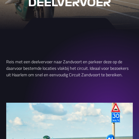
DEELVERVOER
Reis met een deelvervoer naar Zandvoort en parkeer deze op de
daarvoor bestemde locaties vlakbij het circuit. Ideaal voor bezoekers
uit Haarlem om snel en eenvoudig Circuit Zandvoort te bereiken.