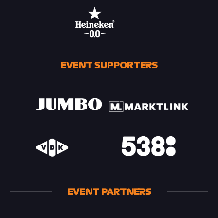
EVENT SUPPORTERS
EVENT PARTNERS