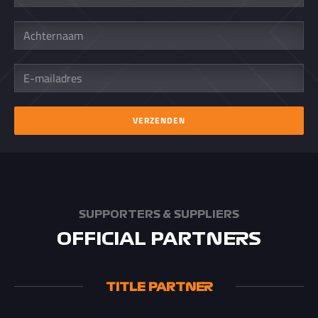
Achternaam
E-
mailadres
VERZENDEN
SUPPORTERS & SUPPLIERS
OFFICIAL PARTNERS
TITLE PARTNER