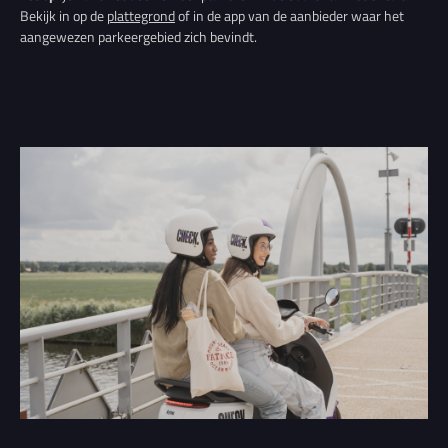
Bekijk in op de
plattegrond
of in de app van de aanbieder waar het
aangewezen parkeergebied zich bevindt.