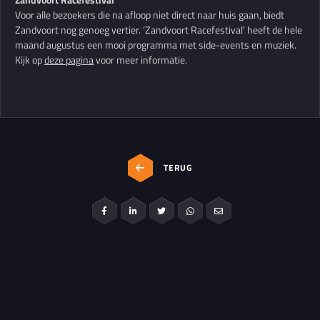
Voor alle bezoekers die na afloop niet direct naar huis gaan, biedt
Zandvoort nog genoeg vertier. ‘Zandvoort Racefestival’ heeft de hele
maand augustus een mooi programma met side-events en muziek.
Kijk op
deze pagina
voor meer informatie.
TERUG