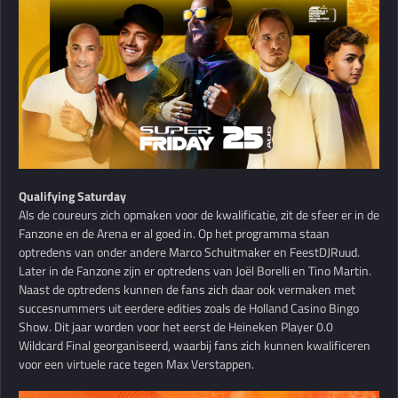
Qualifying Saturday
Als de coureurs zich opmaken voor de kwalificatie, zit de sfeer er in de
Fanzone en de Arena er al goed in. Op het programma staan
optredens van onder andere Marco Schuitmaker en FeestDJRuud.
Later in de Fanzone zijn er optredens van Joël Borelli en Tino Martin.
Naast de optredens kunnen de fans zich daar ook vermaken met
succesnummers uit eerdere edities zoals de Holland Casino Bingo
Show. Dit jaar worden voor het eerst de Heineken Player 0.0
Wildcard Final georganiseerd, waarbij fans zich kunnen kwalificeren
voor een virtuele race tegen Max Verstappen.